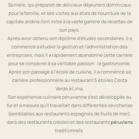
Sa mère, qui préparait de délicieux déjeuners dominicaux
pour la famille, et ses visites aux étals de nourriture de la
capitale andine l’ont initié à la vaste gamme de recettes de
son pays.
Après avoir obtenu son diplôme d’études secondaires, il a
commencé à étudier la gestion et l’administration des
entreprises, mais il a rapidement abandonné cette carrière
pour se consacrer à sa véritable passion : la gastronomie.
Après son passage à l’école de cuisine, il a commencé sa
carrière professionnelle au restaurant 5 étoiles Costa
Verde à Lima.
Son expérience culinaire péruvienne s’est développée au
fur et à mesure qu’il travaillait dans différentes cevicherías
(semblables aux restaurants espagnols de fruits de mer),
dans des restaurants créoles et des restaurants
péruviens
traditionnels.