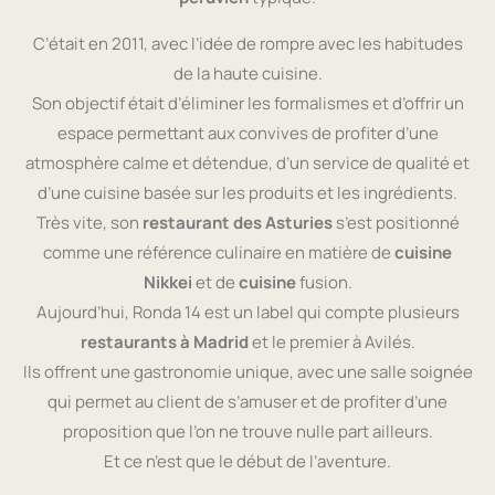
C’était en 2011, avec l’idée de rompre avec les habitudes
de la haute cuisine.
Son objectif était d’éliminer les formalismes et d’offrir un
espace permettant aux convives de profiter d’une
atmosphère calme et détendue, d’un service de qualité et
d’une cuisine basée sur les produits et les ingrédients.
Très vite, son
restaurant des Asturies
s’est positionné
comme une référence culinaire en matière de
cuisine
Nikkei
et de
cuisine
fusion.
Aujourd’hui, Ronda 14 est un label qui compte plusieurs
restaurants à Madrid
et le premier à Avilés.
Ils offrent une gastronomie unique, avec une salle soignée
qui permet au client de s’amuser et de profiter d’une
proposition que l’on ne trouve nulle part ailleurs.
Et ce n’est que le début de l’aventure.