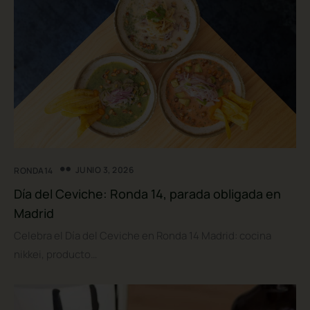
JUNIO 3, 2026
RONDA14
Día del Ceviche: Ronda 14, parada obligada en
Madrid
Celebra el Día del Ceviche en Ronda 14 Madrid: cocina
nikkei, producto…