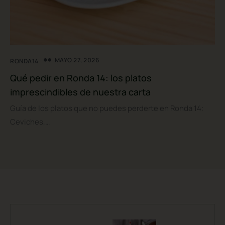
MAYO 27, 2026
RONDA14
Qué pedir en Ronda 14: los platos
imprescindibles de nuestra carta
Guía de los platos que no puedes perderte en Ronda 14:
Ceviches,…