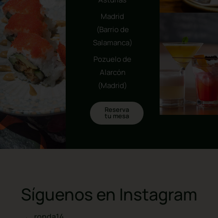
14
Asturias
Madrid
(Barrio de
Salamanca)
Pozuelo de
Alarcón
(Madrid)
Reserva
tu mesa
Síguenos en Instagram