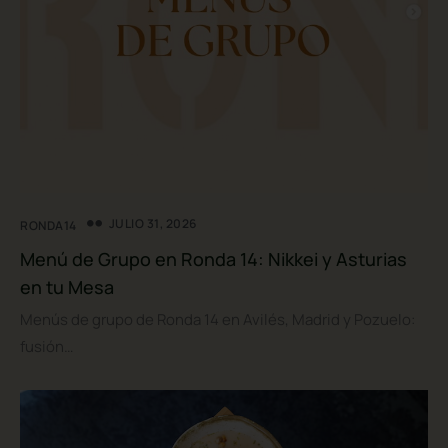
JULIO 31, 2026
RONDA14
Menú de Grupo en Ronda 14: Nikkei y Asturias
en tu Mesa
Menús de grupo de Ronda 14 en Avilés, Madrid y Pozuelo:
fusión…