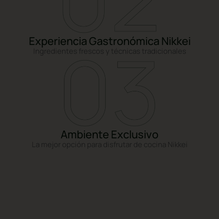
Experiencia Gastronómica Nikkei
Ingredientes frescos y técnicas tradicionales
Ambiente Exclusivo
La mejor opción para disfrutar de cocina Nikkei