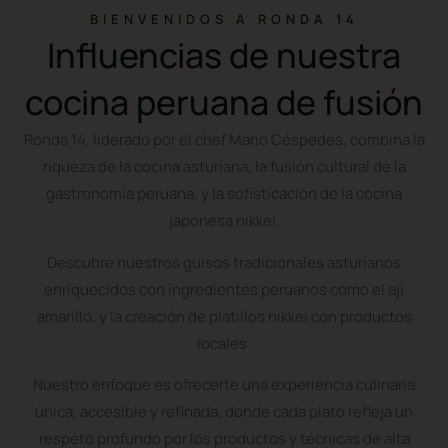
BIENVENIDOS A RONDA 14
Influencias de nuestra
cocina peruana de fusión
Ronda 14, liderado por el chef Mario Céspedes, combina la
riqueza de la cocina asturiana, la fusión cultural de la
gastronomía peruana, y la sofisticación de la cocina
japonesa nikkei.
Descubre nuestros guisos tradicionales asturianos
enriquecidos con ingredientes peruanos como el ají
amarillo, y la creación de platillos nikkei con productos
locales.
Nuestro enfoque es ofrecerte una experiencia culinaria
única, accesible y refinada, donde cada plato refleja un
respeto profundo por los productos y técnicas de alta