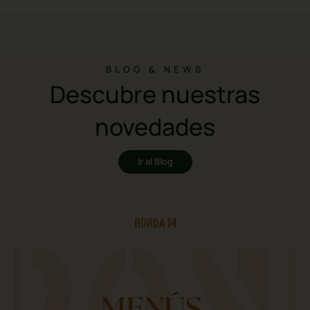
BLOG & NEWS
Descubre nuestras
novedades
Ir al Blog