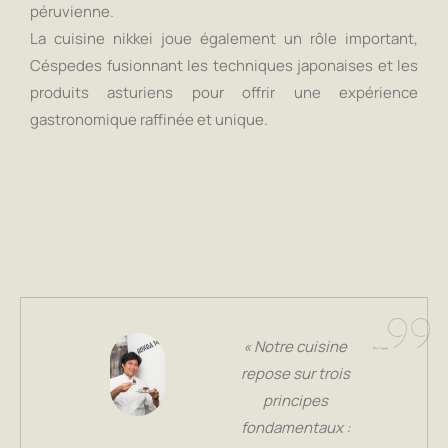
péruvienne.
La cuisine nikkei joue également un rôle important,
Céspedes fusionnant les techniques japonaises et les
produits asturiens pour offrir une expérience
gastronomique raffinée et unique.
« Notre cuisine
repose sur trois
principes
fondamentaux :