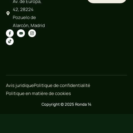
Av. de Europa,
42, 28224
Pozuelo de
Alarcón, Madrid
Avis juridique
Politique de confidentialité
Politique en matière de cookies
Copyright © 2025 Ronda 14