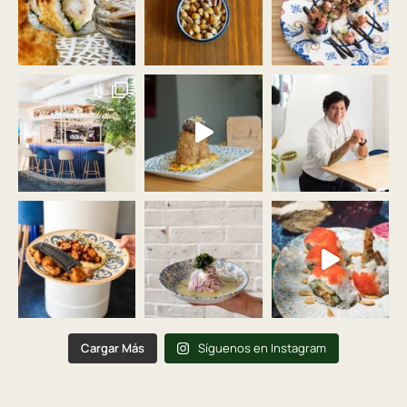
Cargar Más
Síguenos en Instagram