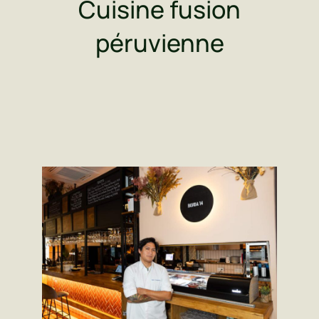
Cuisine fusion
péruvienne