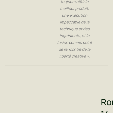
toujours offrir le
meilleur produit,
une exécution
impeccable de la
technique et des
ingrédients, et la
fusion comme point
de rencontre de la
liberté créative ».
Ro