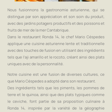
Nous fusionnons la gastronomie asturienne, qui se
distingue par son appréciation et son soin du produit,
avec des jardins potagers productifs et des poissons et
fruits de mer de la mer Cantabrique.
Dans le restaurant Ronda 14, le chef Mario Céspedes
applique une cuisine asturienne lente et traditionnelle
avec des touches de fusion en utilisant des ingrédients
tels que l’aji amarillo et le rocoto, créant ainsi des plats
uniques avec de la personnalité.
Notre cuisine est une fusion de diverses cultures, ce
que Mario Céspedes a adopté dans son restaurant.
Des ingrédients tels que les piments, les pommes de
terre et le quinoa, ainsi que des plats typiques comme
le ceviche, font partie de sa proposition culinaire à
Ronda 14, inspirée par la variété de la géographie