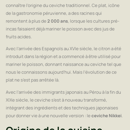
connaître l’origine du ceviche traditionnel. Ce plat, icône
de la gastronomie péruvienne, a des racines qui
remontent à plus de
2 000 ans
, lorsque les cultures pré-
incas faisaient déjà mariner le poisson avec des jus de
fruits acides.
Avec l’arrivée des Espagnols au XVIe siècle, le citron a été
introduit dans la région et a commencé à être utilisé pour
mariner le poisson, donnant naissance au ceviche tel que
nous le connaissons aujourd’hui. Mais l’évolution de ce
plat ne s’est pas arrêtée là.
Avec l’arrivée des immigrants japonais au Pérou à la fin du
XIXe siècle, le ceviche s’est à nouveau transformé,
intégrant des ingrédients et des techniques japonaises
pour donner vie à une nouvelle version : le
ceviche Nikkei
.