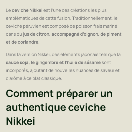
Le
ceviche Nikkei
est l’une des créations les plus
emblématiques de cette fusion. Traditionnellement, le
ceviche péruvien est composé de poisson frais mariné
dans du
jus de citron, accompagné d’oignon, de piment
et de coriandre
.
Dans la version Nikkei, des éléments japonais tels que la
sauce soja, le gingembre et l’huile de sésame
sont
incorporés, ajoutant de nouvelles nuances de saveur et
d’arôme à ce plat classique.
Comment préparer un
authentique ceviche
Nikkei