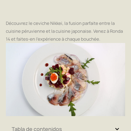
Découvrez le ceviche Nikkei, la fusion parfaite entre la
cuisine péruvienne et la cuisine japonaise. Venez à Ronda
14 et faites-en l'expérience à chaque bouchée.
Tabla de contenidos