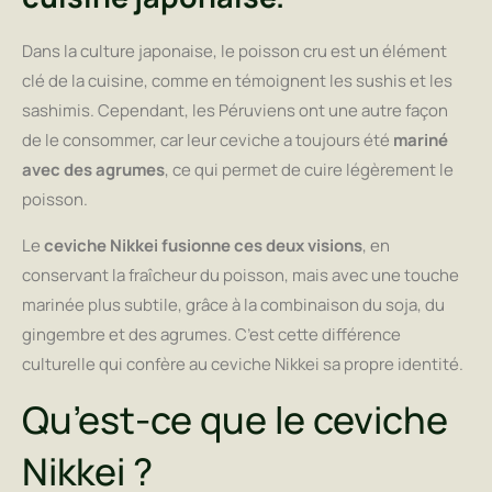
Dans la culture japonaise, le poisson cru est un élément
clé de la cuisine, comme en témoignent les sushis et les
sashimis. Cependant, les Péruviens ont une autre façon
de le consommer, car leur ceviche a toujours été
mariné
avec des agrumes
, ce qui permet de cuire légèrement le
poisson.
Le
ceviche Nikkei fusionne ces deux visions
, en
conservant la fraîcheur du poisson, mais avec une touche
marinée plus subtile, grâce à la combinaison du soja, du
gingembre et des agrumes. C’est cette différence
culturelle qui confère au ceviche Nikkei sa propre identité.
Qu’est-ce que le ceviche
Nikkei ?