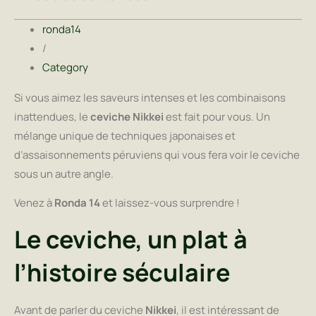
ronda14
/
Category
Si vous aimez les saveurs intenses et les combinaisons
inattendues, le
ceviche Nikkei
est fait pour vous. Un
mélange unique de techniques japonaises et
d’assaisonnements péruviens qui vous fera voir le ceviche
sous un autre angle.
Venez à
Ronda 14
et laissez-vous surprendre !
Le ceviche, un plat à
l’histoire séculaire
Avant de parler du ceviche
Nikkei
, il est intéressant de