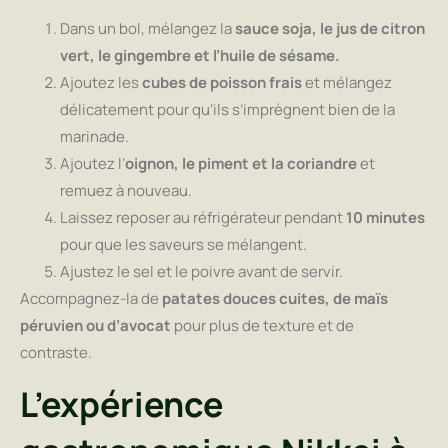
Dans un bol, mélangez la
sauce soja, le jus de citron
vert, le gingembre et l’huile de sésame.
Ajoutez les
cubes de poisson frais
et mélangez
délicatement pour qu’ils s’imprègnent bien de la
marinade.
Ajoutez l’
oignon, le piment et la coriandre
et
remuez à nouveau.
Laissez reposer au réfrigérateur pendant
10 minutes
pour que les saveurs se mélangent.
Ajustez le sel et le poivre avant de servir.
Accompagnez-la de
patates douces cuites, de maïs
péruvien ou d’avocat
pour plus de texture et de
contraste.
L’expérience