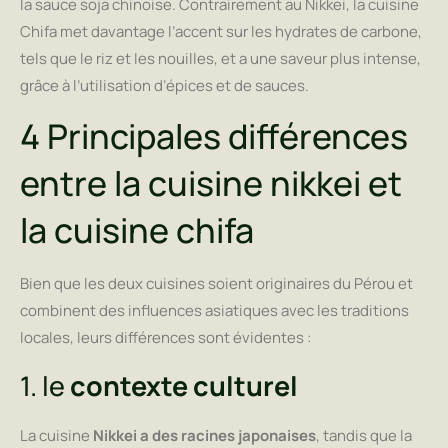
la sauce soja chinoise. Contrairement au Nikkei, la cuisine
Chifa met davantage l’accent sur les hydrates de carbone,
tels que le riz et les nouilles, et a une saveur plus intense,
grâce à l’utilisation d’épices et de sauces.
4 Principales différences
entre la cuisine nikkei et
la cuisine chifa
Bien que les deux cuisines soient originaires du Pérou et
combinent des influences asiatiques avec les traditions
locales, leurs différences sont évidentes :
1. le
contexte culturel
La cuisine
Nikkei a des racines japonaises
, tandis que la