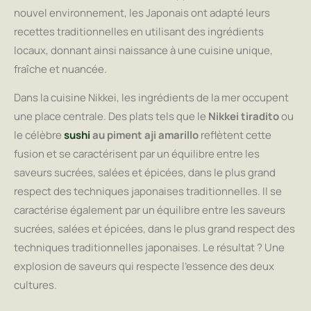
nouvel environnement, les Japonais ont adapté leurs
recettes traditionnelles en utilisant des ingrédients
locaux, donnant ainsi naissance à une cuisine unique,
fraîche et nuancée.
Dans la cuisine Nikkei, les ingrédients de la mer occupent
une place centrale. Des plats tels que le
Nikkei tiradito
ou
le célèbre
sushi
au piment aji amarillo
reflètent cette
fusion et se caractérisent par un équilibre entre les
saveurs sucrées, salées et épicées, dans le plus grand
respect des techniques japonaises traditionnelles. Il se
caractérise également par un équilibre entre les saveurs
sucrées, salées et épicées, dans le plus grand respect des
techniques traditionnelles japonaises. Le résultat ? Une
explosion de saveurs qui respecte l’essence des deux
cultures.