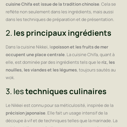
cuisine Chifa est issue de la tradition chinoise
. Cela se
reflète non seulement dans les ingrédients, mais aussi
dans les techniques de préparation et de présentation.
2.
les principaux ingrédients
Dans la cuisine Nikkei, le
poisson et les fruits de mer
occupent une place centrale
. La cuisine Chifa, quant à
elle, est dominée par des ingrédients tels que le
riz, les
nouilles, les viandes et les légumes
, toujours sautés au
wok.
3. les
techniques culinaires
Le Nikkei est connu pour sa méticulosité, inspirée de la
précision japonaise
. Elle fait un usage intensif de la
découpe à vif et de techniques telles que la marinade. La