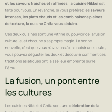
et les saveurs fraîches et raffinées, la cuisine Nikkei
est
faite pour vous. En revanche, si vous préférez les
saveurs
intenses, les plats chauds et les combinaisons pleines
de texture, la cuisine Chifa vous séduira
.
Ces deux cuisines sont une vitrine du pouvoir de la fusion
culturelle, et chacune a sa propre magie. La bonne
nouvelle, c’est que vous n’avez pas à en choisir une seule ;
vous pouvez déguster les deux et découvrir comment ces
traditions asiatiques ont laissé leur empreinte sur le
Pérou.
La fusion, un pont entre
les cultures
Les cuisines Nikkei et Chifa sont une
célébration de la