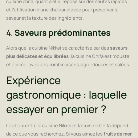
cuisine chifa, quant à elle, repose sur des sautés rapides
et l’utilisation d’une chaleur élevée pour préserver la
saveur et la texture des ingrédients.
4.
Saveurs prédominantes
Alors que la cuisine Nikkei se caractérise par des
saveurs
plus délicates et équilibrées
, la cuisine Chifa est robuste
et épicée, avec des combinaisons aigre-douces et salées.
Expérience
gastronomique : laquelle
essayer en premier ?
Le choix entre la cuisine Nikkei et la cuisine Chifa dépend
de ce que vous recherchez. Si vous aimez les
fruits de mer