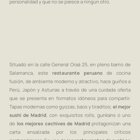
personalidad y que no se parece a ningún otro.
Situado en la calle General Oraá 25, en pleno barrio de
Salamanca, este
restaurante peruano
de cocina
fusión, de ambiente moderno y atractivo, hace guiños a
Perú, Japón y Asturias a través de una cuidada oferta
que se presenta en formatos idóneos para compartir.
Tapas modernas como gyozas, baos y tiraditos;
el mejor
sushi de Madrid
, con exquisitos rolls, gunkans o uno
de
los mejores cechives de Madrid
protagonizan una
carta ensalzada por los principales críticos