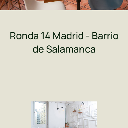
Ronda 14 Madrid - Barrio
de Salamanca