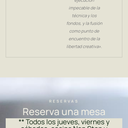
ejecución
impecable de la
técnica y los
fondos, y la fusión
como punto de
encuentro de la
libertad creativa».
RESERVAS
Reserva una mesa
** Todos los jueves, viernes y