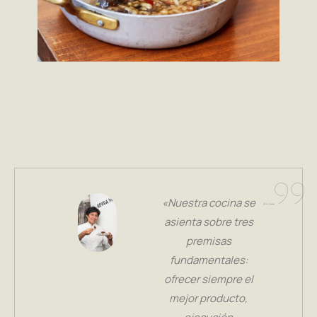
«Nuestra cocina se
asienta sobre tres
premisas
fundamentales:
ofrecer siempre el
mejor producto,