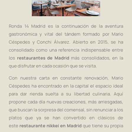
Ronda 14 Madrid es la continuación de la aventura
gastronómica y vital del tándem formado por Mario
Céspedes y Conchi Álvarez. Abierto en 2015, se ha
consolidado como una referencia indispensable entre
los
restaurantes de Madrid
más consolidados, en la
que disfrutar en cada ocasión que se visita.
Con nuestra carta en constante renovación, Mario
Céspedes ha encontrado en la capital el espacio ideal
para dar rienda suelta a su libertad culinaria. Aquí
propone cada día nuevas creaciones, más arriesgadas,
que buscan la sorpresa del comensal, sin renunciar a los
platos que ya se han convertido en clásicos de
este
restaurante nikkei en Madrid
que tiene su propia