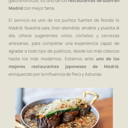
gastronómicos. Es uno de los
restaurantes de sushi en
Madrid
con mejor fama.
El servicio es uno de los puntos fuertes de Ronda 14
Madrid. Nuestra sala, bien atendida, amable y puesta al
día, ofrece sugerentes vinos, cócteles y cervezas
artesanas, para completar una experiencia capaz de
agradar a todo tipo de públicos, desde los más clásicos
hasta los más modernos. Estamos ante
uno de los
mejores restaurantes japoneses de Madrid
,
enriquecido por la influencia de Perú y Asturias.