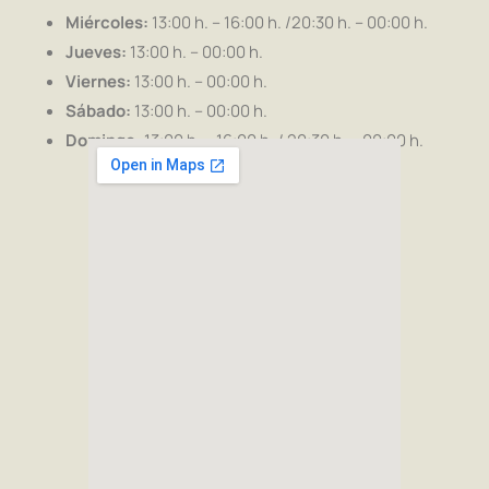
Miércoles:
13:00 h. – 16:00 h. /20:30 h. – 00:00 h.
Jueves:
13:00 h. – 00:00 h.
Viernes:
13:00 h. – 00:00 h.
Sábado:
13:00 h. – 00:00 h.
Domingo:
13:00 h. – 16:00 h. / 20:30 h. – 00:00 h.