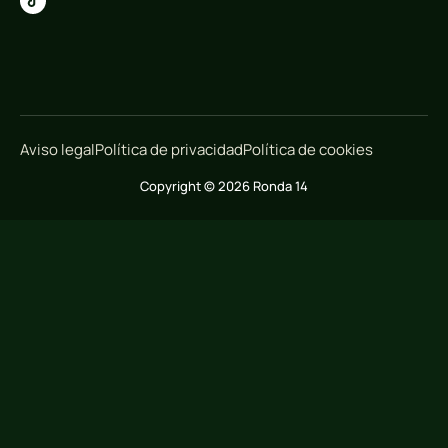
Aviso legal
Política de privacidad
Política de cookies
Copyright © 2026 Ronda 14