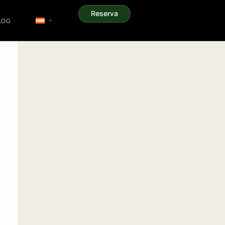
Reserva
LOG