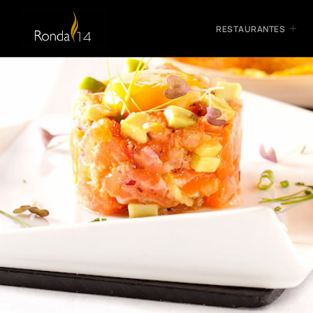
RESTAURANTES