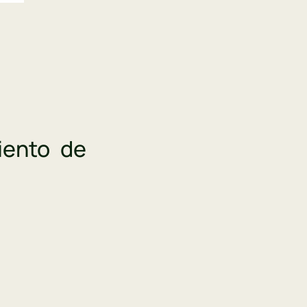
iento de