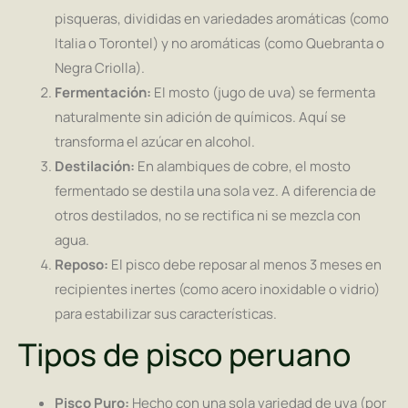
pisqueras, divididas en variedades aromáticas (como
Italia o Torontel) y no aromáticas (como Quebranta o
Negra Criolla).
Fermentación:
El mosto (jugo de uva) se fermenta
naturalmente sin adición de químicos. Aquí se
transforma el azúcar en alcohol.
Destilación:
En alambiques de cobre, el mosto
fermentado se destila una sola vez. A diferencia de
otros destilados, no se rectifica ni se mezcla con
agua.
Reposo:
El pisco debe reposar al menos 3 meses en
recipientes inertes (como acero inoxidable o vidrio)
para estabilizar sus características.
Tipos de pisco peruano
Pisco Puro:
Hecho con una sola variedad de uva (por