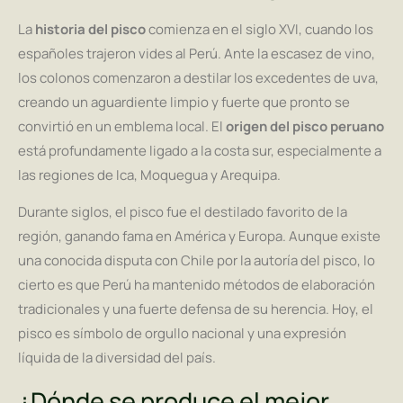
La
historia del pisco
comienza en el siglo XVI, cuando los
españoles trajeron vides al Perú. Ante la escasez de vino,
los colonos comenzaron a destilar los excedentes de uva,
creando un aguardiente limpio y fuerte que pronto se
convirtió en un emblema local. El
origen del pisco peruano
está profundamente ligado a la costa sur, especialmente a
las regiones de Ica, Moquegua y Arequipa.
Durante siglos, el pisco fue el destilado favorito de la
región, ganando fama en América y Europa. Aunque existe
una conocida disputa con Chile por la autoría del pisco, lo
cierto es que Perú ha mantenido métodos de elaboración
tradicionales y una fuerte defensa de su herencia. Hoy, el
pisco es símbolo de orgullo nacional y una expresión
líquida de la diversidad del país.
¿Dónde se produce el mejor