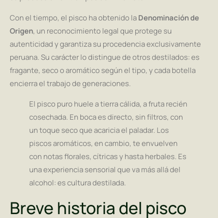
Con el tiempo, el pisco ha obtenido la
Denominación de
Origen
, un reconocimiento legal que protege su
autenticidad y garantiza su procedencia exclusivamente
peruana. Su carácter lo distingue de otros destilados: es
fragante, seco o aromático según el tipo, y cada botella
encierra el trabajo de generaciones.
El pisco puro huele a tierra cálida, a fruta recién
cosechada. En boca es directo, sin filtros, con
un toque seco que acaricia el paladar. Los
piscos aromáticos, en cambio, te envuelven
con notas florales, cítricas y hasta herbales. Es
una experiencia sensorial que va más allá del
alcohol: es cultura destilada.
Breve historia del pisco