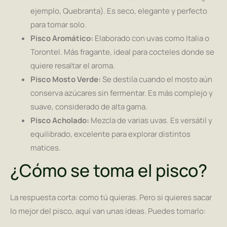
ejemplo, Quebranta). Es seco, elegante y perfecto
para tomar solo.
Pisco Aromático:
Elaborado con uvas como Italia o
Torontel. Más fragante, ideal para cocteles donde se
quiere resaltar el aroma.
Pisco Mosto Verde:
Se destila cuando el mosto aún
conserva azúcares sin fermentar. Es más complejo y
suave, considerado de alta gama.
Pisco Acholado:
Mezcla de varias uvas. Es versátil y
equilibrado, excelente para explorar distintos
matices.
¿Cómo se toma el pisco?
La respuesta corta: como tú quieras. Pero si quieres sacar
lo mejor del pisco, aquí van unas ideas. Puedes tomarlo: