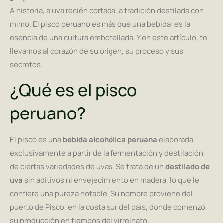
A historia, a uva recién cortada, a tradición destilada con
mimo. El pisco peruano es más que una bebida: es la
esencia de una cultura embotellada. Y en este artículo, te
llevamos al corazón de su origen, su proceso y sus
secretos.
¿Qué es el pisco
peruano?
El pisco es una
bebida alcohólica peruana
elaborada
exclusivamente a partir de la fermentación y destilación
de ciertas variedades de uvas. Se trata de un
destilado de
uva
sin aditivos ni envejecimiento en madera, lo que le
confiere una pureza notable. Su nombre proviene del
puerto de Pisco, en la costa sur del país, donde comenzó
su producción en tiempos del virreinato.