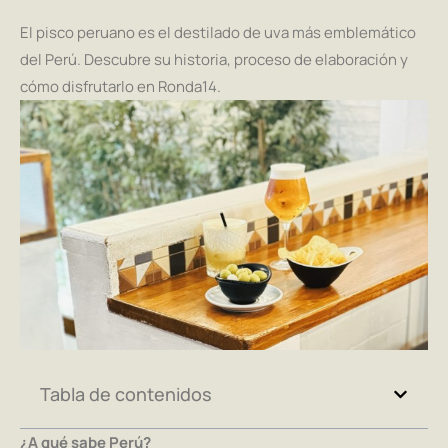
El pisco peruano es el destilado de uva más emblemático
del Perú. Descubre su historia, proceso de elaboración y
cómo disfrutarlo en Ronda14.
Tabla de contenidos
¿A qué sabe Perú?